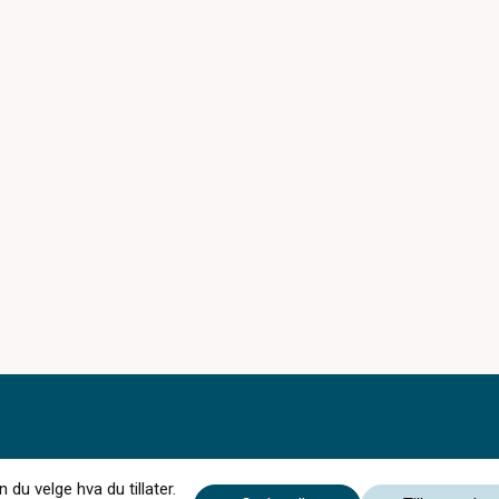
du velge hva du tillater.